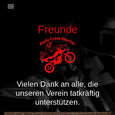
Freunde
Vielen Dank an alle, die
unseren Verein tatkräftig
unterstützen.