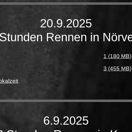
20.9.2025
Stunden Rennen in Nörv
1 (180 MB)
3 (455 MB)
kalzeit
6.9.2025