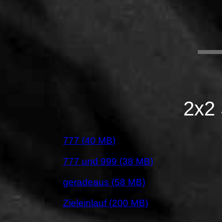
2x2 
777 (40 MB)
777 und 999 (38 MB)
geradeaus (58 MB)
Zieleinlauf (200 MB)