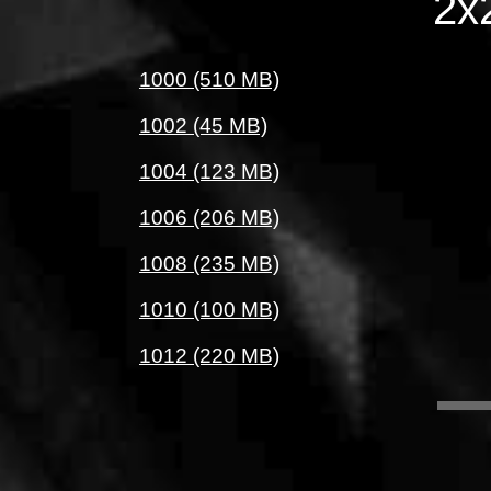
2x
1000 (510 MB)
1002 (45 MB)
1004 (123 MB)
1006 (206 MB)
1008 (235 MB)
1010 (100 MB)
1012 (220 MB)