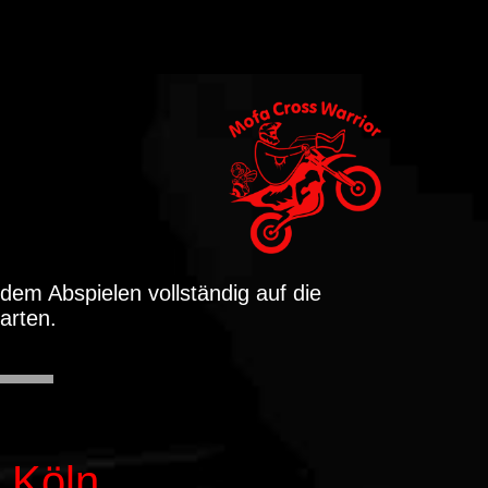
 dem Abspielen vollständig auf die
arten.
 Köln